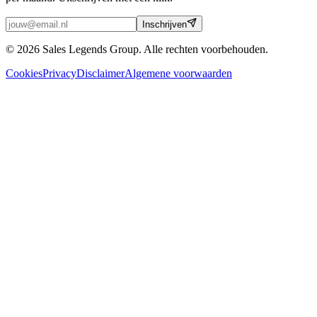
Inschrijven
© 2026 Sales Legends Group. Alle rechten voorbehouden.
Cookies
Privacy
Disclaimer
Algemene voorwaarden