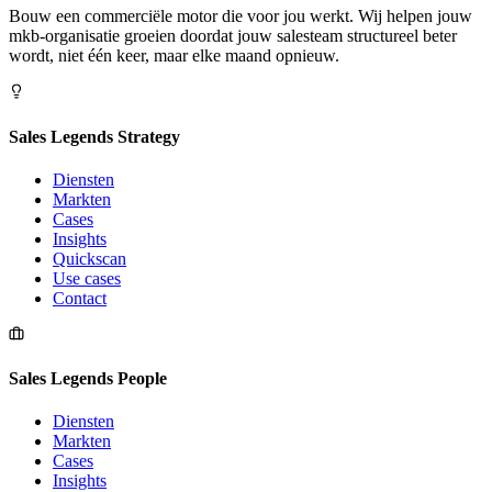
Bouw een commerciële motor die voor jou werkt. Wij helpen jouw
mkb-organisatie groeien doordat jouw salesteam structureel beter
wordt, niet één keer, maar elke maand opnieuw.
Sales Legends Strategy
Diensten
Markten
Cases
Insights
Quickscan
Use cases
Contact
Sales Legends People
Diensten
Markten
Cases
Insights