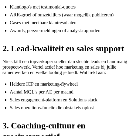
Klantlogo's met testimonial-quotes
ARR-groei of omzetcijfers (waar mogelijk publiceren)
Cases met meetbare klantresultaten
Awards, persvermeldingen of analyst-rapporten
2. Lead-kwaliteit en sales support
Niets killt een topverkoper sneller dan slechte leads en handmatig
prospect-werk. Vertel actief hoe marketing en sales bij jullie
samenwerken en welke tooling je biedt. Wat trekt aan:
Heldere ICP en marketing-flywheel
Aantal MQL's per AE per maand
Sales engagement-platform en Solutions stack
Sales operations-functie die obstakels oplost
3. Coaching-cultuur en