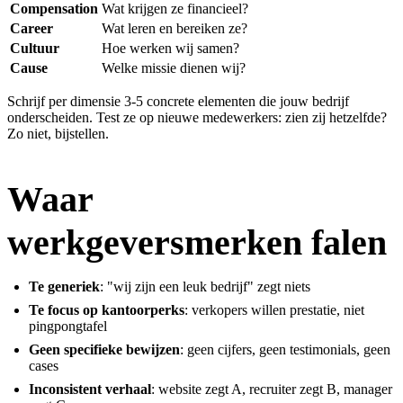
Compensation
Wat krijgen ze financieel?
Career
Wat leren en bereiken ze?
Cultuur
Hoe werken wij samen?
Cause
Welke missie dienen wij?
Schrijf per dimensie 3-5 concrete elementen die jouw bedrijf
onderscheiden. Test ze op nieuwe medewerkers: zien zij hetzelfde?
Zo niet, bijstellen.
Waar
werkgeversmerken falen
Te generiek
: "wij zijn een leuk bedrijf" zegt niets
Te focus op kantoorperks
: verkopers willen prestatie, niet
pingpongtafel
Geen specifieke bewijzen
: geen cijfers, geen testimonials, geen
cases
Inconsistent verhaal
: website zegt A, recruiter zegt B, manager