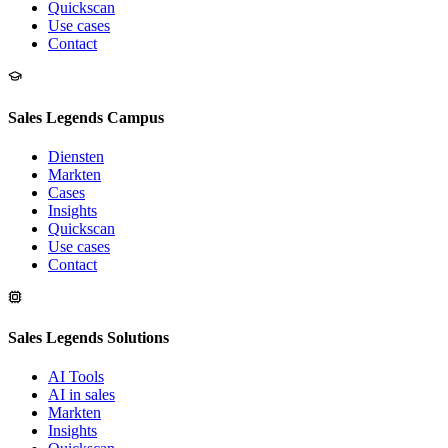
Quickscan
Use cases
Contact
Sales Legends Campus
Diensten
Markten
Cases
Insights
Quickscan
Use cases
Contact
Sales Legends Solutions
AI Tools
AI in sales
Markten
Insights