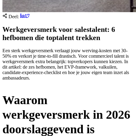
Deel:
Werkgeversmerk voor salestalent: 6
hefbomen die toptalent trekken
Een sterk werkgeversmerk verlaagt jouw werving-kosten met 30-
50% en verkort je time-to-fill drastisch. Voor commercieel talent is
werkgeversmerk extra belangrijk: topverkopers kunnen kiezen. In
dit artikel: de zes hefbomen, het EVP-framework, valkuilen,
candidate-experience-checklist en hoe je jouw eigen team inzet als
ambassadeurs.
Waarom
werkgeversmerk in 2026
doorslaggevend is