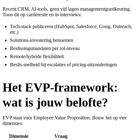
Recent CRM, AI-tools, geen vijf lagen managementgoedkeuring.
Toon dit op carrièresite en in interviews:
Tech-stack publiceren (HubSpot, Salesforce, Gong, Outreach,
etc.)
Solutions-investering benoemen
Beslissingsmandaten per rol-niveau
Remote/hybride flexibiliteit
Beslis-snelheid bij escalaties of pricing-uitzonderingen
Het EVP-framework:
wat is jouw belofte?
EVP staat voor Employee Value Proposition. Bouw het op vier
dimensies:
Dimensie
Vraag