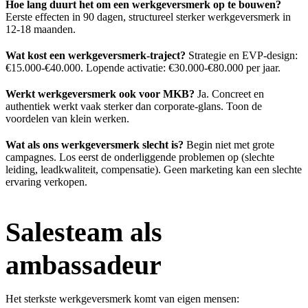
Hoe lang duurt het om een werkgeversmerk op te bouwen?
Eerste effecten in 90 dagen, structureel sterker werkgeversmerk in
12-18 maanden.
Wat kost een werkgeversmerk-traject?
Strategie en EVP-design:
€15.000-€40.000. Lopende activatie: €30.000-€80.000 per jaar.
Werkt werkgeversmerk ook voor MKB?
Ja. Concreet en
authentiek werkt vaak sterker dan corporate-glans. Toon de
voordelen van klein werken.
Wat als ons werkgeversmerk slecht is?
Begin niet met grote
campagnes. Los eerst de onderliggende problemen op (slechte
leiding, leadkwaliteit, compensatie). Geen marketing kan een slechte
ervaring verkopen.
Salesteam als
ambassadeur
Het sterkste werkgeversmerk komt van eigen mensen: