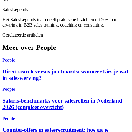
SalesLegends
Het SalesLegends team deelt praktische inzichten uit 20+ jaar
ervaring in B2B sales training, coaching en consulting.
Gerelateerde artikelen
Meer over People
People
Direct search versus job boards: wanneer kies je wat
in saleswerving?
People
Salaris-benchmarks voor salesrollen in Nederland
2026 (compleet overzicht)
People
Counter-offers in salesrecruitment: hoe ga je