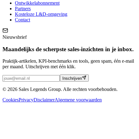
Ontwikkelabonnement
Partners
Kosteloze L&D-omgeving
Contact
Nieuwsbrief
Maandelijks de scherpste sales-inzichten in je inbox.
Praktijk-artikelen, KPI-benchmarks en tools, geen spam, één e-mail
per maand. Uitschrijven met één klik.
Inschrijven
© 2026 Sales Legends Group. Alle rechten voorbehouden.
Cookies
Privacy
Disclaimer
Algemene voorwaarden