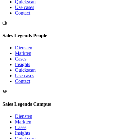
Quickscan
Use cases
Contact
Sales Legends People
Diensten
Markten
Cases
Insights
Quickscan
Use cases
Contact
Sales Legends Campus
Diensten
Markten
Cases
Insights
Quickscan