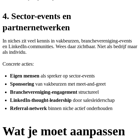
4. Sector-events en
partnernetwerken
In niches zit veel kennis in vakbeurzen, branchevereniging-events
en LinkedIn-communities. Wees daar zichtbaar. Niet als bedrijf maar
als individu.
Concrete acties:
Eigen mensen
als spreker op sector-events
Sponsoring
van vakbeurzen met meet-and-greet
Branchevereniging-engagement
structureel
LinkedIn-thought-leadership
door salesleiderschap
Referral-netwerk
binnen niche actief onderhouden
Wat je moet aanpassen