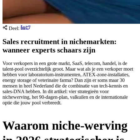
Deel:
Sales recruitment in nichemarkten:
wanneer experts schaars zijn
Voor verkopers in een grote markt, SaaS, telecom, handel, is de
talent-pool overzichtelijk groot. Maar wat als je een verkoper moet
hebben voor laboratorium-instrumenten, ATEX-zone-installaties,
energy storage of veterinaire farma? Dan zijn er soms maar 30
mensen in heel Nederland die de combinatie van tech-kennis en
sales-DNA hebben. In dit artikel: vier strategieën voor
nichewerving, het 90-dagen-plan, valkuilen en de internationale
optie die jouw pool verbreedt.
Waarom niche-werving