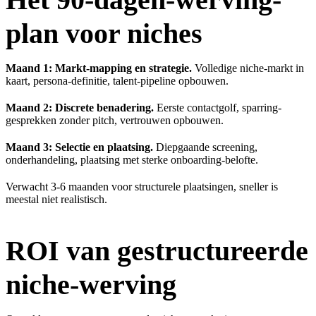
plan voor niches
Maand 1: Markt-mapping en strategie.
Volledige niche-markt in
kaart, persona-definitie, talent-pipeline opbouwen.
Maand 2: Discrete benadering.
Eerste contactgolf, sparring-
gesprekken zonder pitch, vertrouwen opbouwen.
Maand 3: Selectie en plaatsing.
Diepgaande screening,
onderhandeling, plaatsing met sterke onboarding-belofte.
Verwacht 3-6 maanden voor structurele plaatsingen, sneller is
meestal niet realistisch.
ROI van gestructureerde
niche-werving