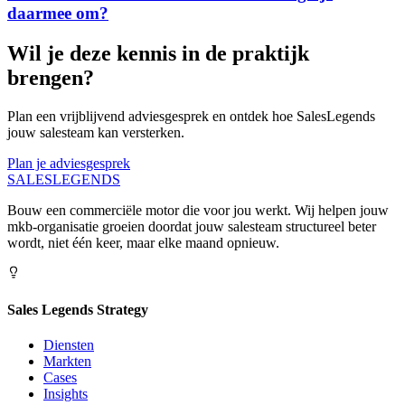
daarmee om?
Wil je deze kennis in de praktijk
brengen?
Plan een vrijblijvend adviesgesprek en ontdek hoe SalesLegends
jouw salesteam kan versterken.
Plan je adviesgesprek
SALES
LEGENDS
Bouw een commerciële motor die voor jou werkt. Wij helpen jouw
mkb-organisatie groeien doordat jouw salesteam structureel beter
wordt, niet één keer, maar elke maand opnieuw.
Sales Legends Strategy
Diensten
Markten
Cases
Insights