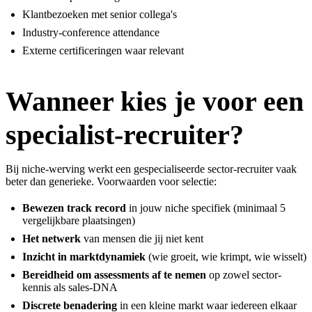
Klantbezoeken met senior collega's
Industry-conference attendance
Externe certificeringen waar relevant
Wanneer kies je voor een
specialist-recruiter?
Bij niche-werving werkt een gespecialiseerde sector-recruiter vaak
beter dan generieke. Voorwaarden voor selectie:
Bewezen track record
in jouw niche specifiek (minimaal 5
vergelijkbare plaatsingen)
Het netwerk
van mensen die jij niet kent
Inzicht in marktdynamiek
(wie groeit, wie krimpt, wie wisselt)
Bereidheid om assessments af te nemen
op zowel sector-
kennis als sales-DNA
Discrete benadering
in een kleine markt waar iedereen elkaar