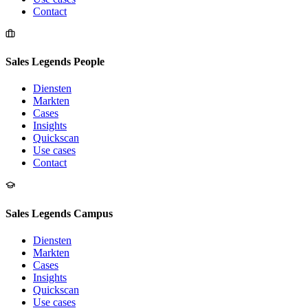
Contact
Sales Legends People
Diensten
Markten
Cases
Insights
Quickscan
Use cases
Contact
Sales Legends Campus
Diensten
Markten
Cases
Insights
Quickscan
Use cases