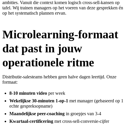
ambities. Vanuit die context komen logisch cross-sell-kansen op
tafel. Wij trainen managers op het voeren van deze gesprekken én
op het systematisch plannen ervan.
Microlearning-formaat
dat past in jouw
operationele ritme
Distributie-salesteams hebben geen halve dagen leertijd. Onze
formaat:
8-10 minuten video
per week
Wekelijkse 30-minuten 1-op-1
met manager (gebaseerd op 1
echte gespreksopname)
Maandelijkse peer-coaching
in groepjes van 3-4
Kwartaal-certificering
met cross-sell-conversie-cijfer