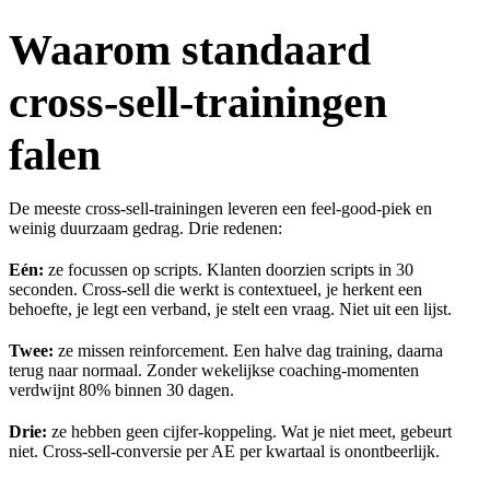
Waarom standaard
cross-sell-trainingen
falen
De meeste cross-sell-trainingen leveren een feel-good-piek en
weinig duurzaam gedrag. Drie redenen:
Eén:
ze focussen op scripts. Klanten doorzien scripts in 30
seconden. Cross-sell die werkt is contextueel, je herkent een
behoefte, je legt een verband, je stelt een vraag. Niet uit een lijst.
Twee:
ze missen reinforcement. Een halve dag training, daarna
terug naar normaal. Zonder wekelijkse coaching-momenten
verdwijnt 80% binnen 30 dagen.
Drie:
ze hebben geen cijfer-koppeling. Wat je niet meet, gebeurt
niet. Cross-sell-conversie per AE per kwartaal is onontbeerlijk.