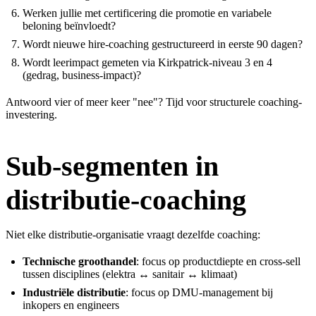
Werken jullie met certificering die promotie en variabele
beloning beïnvloedt?
Wordt nieuwe hire-coaching gestructureerd in eerste 90 dagen?
Wordt leerimpact gemeten via
Kirkpatrick-niveau 3 en 4
(gedrag, business-impact)?
Antwoord vier of meer keer "nee"? Tijd voor structurele coaching-
investering.
Sub-segmenten in
distributie-coaching
Niet elke distributie-organisatie vraagt dezelfde coaching:
Technische groothandel
: focus op productdiepte en cross-sell
tussen disciplines (elektra ↔ sanitair ↔ klimaat)
Industriële distributie
: focus op DMU-management bij
inkopers en engineers