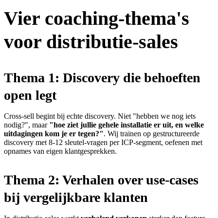
Vier coaching-thema's
voor distributie-sales
Thema 1: Discovery die behoeften
open legt
Cross-sell begint bij echte discovery. Niet "hebben we nog iets
nodig?", maar
"hoe ziet jullie gehele installatie er uit, en welke
uitdagingen kom je er tegen?"
. Wij trainen op gestructureerde
discovery met 8-12 sleutel-vragen per ICP-segment, oefenen met
opnames van eigen klantgesprekken.
Thema 2: Verhalen over use-cases
bij vergelijkbare klanten