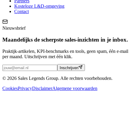
Partners
Kosteloze L&D-omgeving
Contact
Nieuwsbrief
Maandelijks de scherpste sales-inzichten in je inbox.
Praktijk-artikelen, KPI-benchmarks en tools, geen spam, één e-mail
per maand. Uitschrijven met één klik.
Inschrijven
© 2026 Sales Legends Group. Alle rechten voorbehouden.
Cookies
Privacy
Disclaimer
Algemene voorwaarden