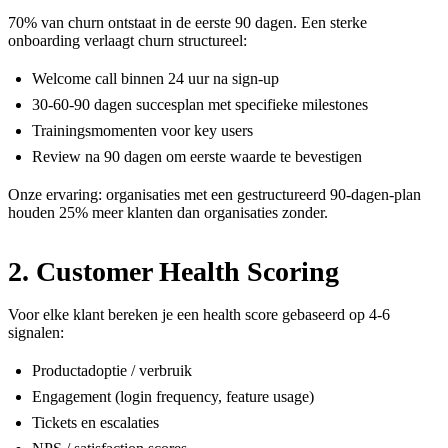
70% van churn ontstaat in de eerste 90 dagen. Een sterke
onboarding verlaagt churn structureel:
Welcome call binnen 24 uur na sign-up
30-60-90 dagen succesplan met specifieke milestones
Trainingsmomenten voor key users
Review na 90 dagen om eerste waarde te bevestigen
Onze ervaring: organisaties met een gestructureerd 90-dagen-plan
houden 25% meer klanten dan organisaties zonder.
2. Customer Health Scoring
Voor elke klant bereken je een health score gebaseerd op 4-6
signalen:
Productadoptie / verbruik
Engagement (login frequency, feature usage)
Tickets en escalaties