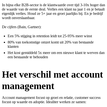
In bijna elke B2B-sector is de klantwaarde over tijd 3-10x hoger dan
de waarde van de eerste deal. Verlies een klant na jaar 1 en je betaalt
eigenlijk verlies. Houd ze 5+ jaar en groei jaarlijks bij. En je bedrijf
wordt onverslaanbaar.
De cijfers (Bain, Gartner):
Een 5% stijging in retention leidt tot 25-95% meer winst
80% van toekomstige omzet komt uit 20% van bestaande
klanten
Het kost gemiddeld 5x meer om een nieuwe klant te werven dan
een bestaande te behouden
Het verschil met account
management
Account management focust op groei en relatie, customer success
focust op waarde en adoptie. Idealiter werken ze samen: