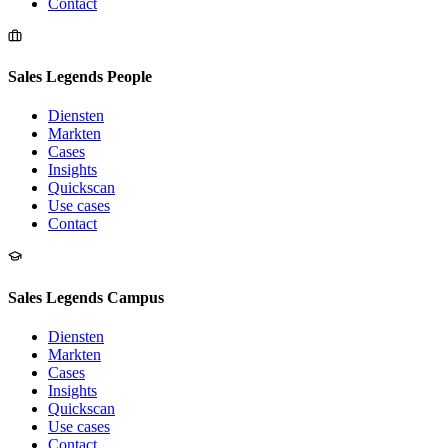
Contact
Sales Legends People
Diensten
Markten
Cases
Insights
Quickscan
Use cases
Contact
Sales Legends Campus
Diensten
Markten
Cases
Insights
Quickscan
Use cases
Contact