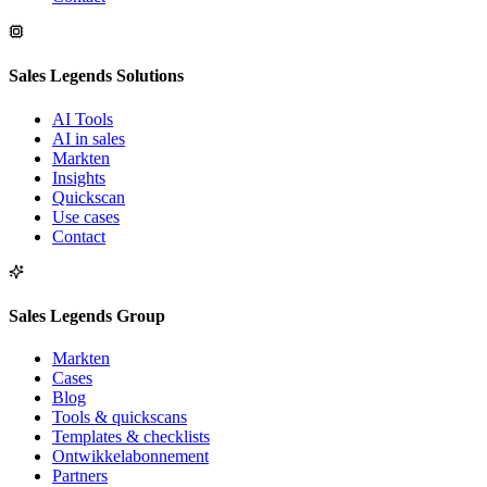
Sales Legends Solutions
AI Tools
AI in sales
Markten
Insights
Quickscan
Use cases
Contact
Sales Legends Group
Markten
Cases
Blog
Tools & quickscans
Templates & checklists
Ontwikkelabonnement
Partners