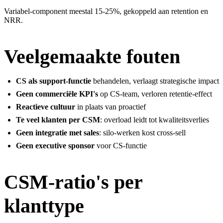
Variabel-component meestal 15-25%, gekoppeld aan retention en
NRR.
Veelgemaakte fouten
CS als support-functie
behandelen, verlaagt strategische impact
Geen commerciële KPI's
op CS-team, verloren retentie-effect
Reactieve cultuur
in plaats van proactief
Te veel klanten per CSM
: overload leidt tot kwaliteitsverlies
Geen integratie met sales
: silo-werken kost cross-sell
Geen executive sponsor
voor CS-functie
CSM-ratio's per
klanttype