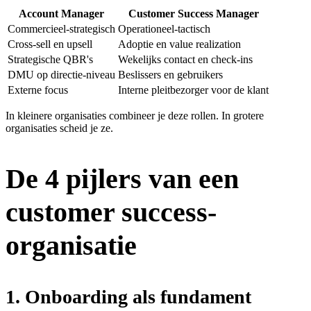
Account Manager
Customer Success Manager
Commercieel-strategisch
Operationeel-tactisch
Cross-sell en upsell
Adoptie en value realization
Strategische QBR's
Wekelijks contact en check-ins
DMU op directie-niveau
Beslissers en gebruikers
Externe focus
Interne pleitbezorger voor de klant
In kleinere organisaties combineer je deze rollen. In grotere
organisaties scheid je ze.
De 4 pijlers van een
customer success-
organisatie
1. Onboarding als fundament