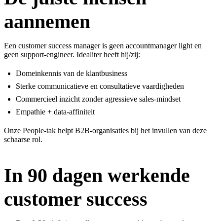
aannemen
Een customer success manager is geen accountmanager light en
geen support-engineer. Idealiter heeft hij/zij:
Domeinkennis van de klantbusiness
Sterke communicatieve en consultatieve vaardigheden
Commercieel inzicht zonder agressieve sales-mindset
Empathie + data-affiniteit
Onze
People-tak
helpt B2B-organisaties bij het invullen van deze
schaarse rol.
In 90 dagen werkende
customer success