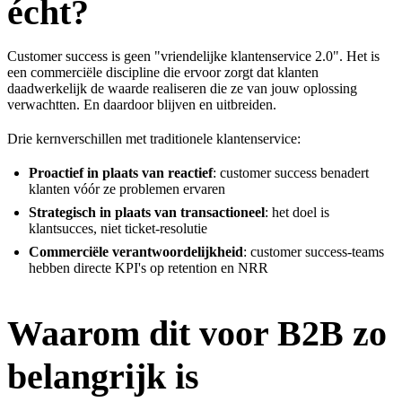
écht?
Customer success is geen "vriendelijke klantenservice 2.0". Het is
een commerciële discipline die ervoor zorgt dat klanten
daadwerkelijk de waarde realiseren die ze van jouw oplossing
verwachtten. En daardoor blijven en uitbreiden.
Drie kernverschillen met traditionele klantenservice:
Proactief in plaats van reactief
: customer success benadert
klanten vóór ze problemen ervaren
Strategisch in plaats van transactioneel
: het doel is
klantsucces, niet ticket-resolutie
Commerciële verantwoordelijkheid
: customer success-teams
hebben directe KPI's op retention en NRR
Waarom dit voor B2B zo
belangrijk is