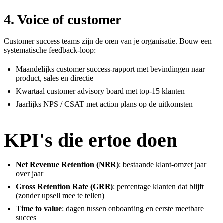
4. Voice of customer
Customer success teams zijn de oren van je organisatie. Bouw een
systematische feedback-loop:
Maandelijks customer success-rapport met bevindingen naar
product, sales en directie
Kwartaal customer advisory board met top-15 klanten
Jaarlijks NPS / CSAT met action plans op de uitkomsten
KPI's die ertoe doen
Net Revenue Retention (NRR)
: bestaande klant-omzet jaar
over jaar
Gross Retention Rate (GRR)
: percentage klanten dat blijft
(zonder upsell mee te tellen)
Time to value
: dagen tussen onboarding en eerste meetbare
succes