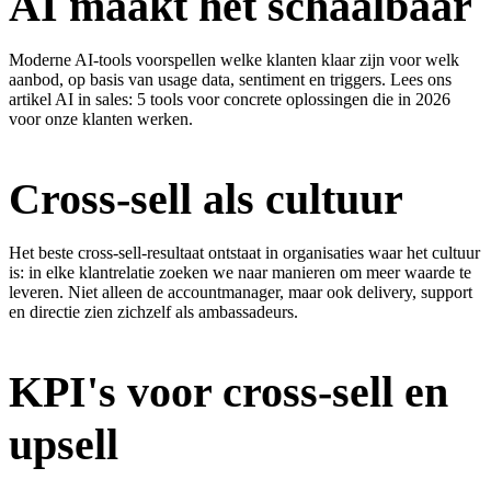
AI maakt het schaalbaar
Moderne AI-tools voorspellen welke klanten klaar zijn voor welk
aanbod, op basis van usage data, sentiment en triggers. Lees ons
artikel
AI in sales: 5 tools
voor concrete oplossingen die in 2026
voor onze klanten werken.
Cross-sell als cultuur
Het beste cross-sell-resultaat ontstaat in organisaties waar het cultuur
is: in elke klantrelatie zoeken we naar manieren om meer waarde te
leveren. Niet alleen de accountmanager, maar ook delivery, support
en directie zien zichzelf als ambassadeurs.
KPI's voor cross-sell en
upsell