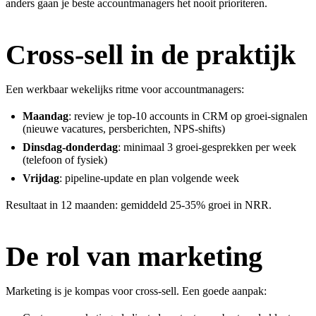
anders gaan je beste accountmanagers het nooit prioriteren.
Cross-sell in de praktijk
Een werkbaar wekelijks ritme voor accountmanagers:
Maandag
: review je top-10 accounts in CRM op groei-signalen
(nieuwe vacatures, persberichten, NPS-shifts)
Dinsdag-donderdag
: minimaal 3 groei-gesprekken per week
(telefoon of fysiek)
Vrijdag
: pipeline-update en plan volgende week
Resultaat in 12 maanden: gemiddeld 25-35% groei in NRR.
De rol van marketing
Marketing is je kompas voor cross-sell. Een goede aanpak: