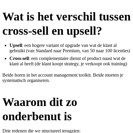
Wat is het verschil tussen
cross-sell en upsell?
Upsell
: een hogere variant of upgrade van wat de klant al
gebruikt (van Standard naar Premium, van 50 naar 100 licenties)
Cross-sell
: een complementaire dienst of product naast wat de
klant al heeft (de klant koopt strategy, je verkoopt ook training)
Beide horen in het account management toolkit. Beide moeten je
systematisch organiseren.
Waarom dit zo
onderbenut is
Drie redenen die we structureel terugzien: