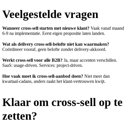
Veelgestelde vragen
Wanneer cross-sell starten met nieuwe klant?
Vaak vanaf maand
6-9 na implementatie. Eerst eigen propositie laten landen.
Wat als delivery cross-sell-belofte niet kan waarmaken?
Coördineer vooraf, geen belofte zonder delivery-akkoord.
Werkt cross-sell voor alle B2B?
Ja, maar accenten verschillen.
SaaS: usage-driven. Services: project-driven.
Hoe vaak moet ik cross-sell-aanbod doen?
Niet meer dan
kwartaal-cadans, anders raakt het klant-vertrouwen kwijt.
Klaar om cross-sell op te
zetten?