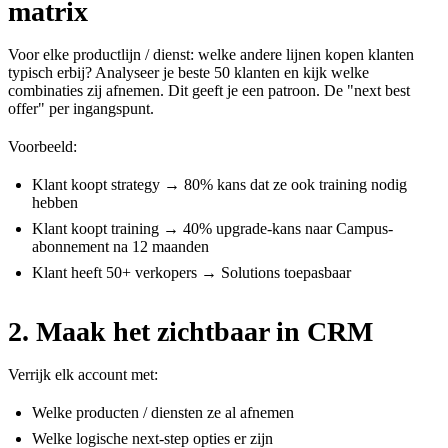
matrix
Voor elke productlijn / dienst: welke andere lijnen kopen klanten
typisch erbij? Analyseer je beste 50 klanten en kijk welke
combinaties zij afnemen. Dit geeft je een patroon. De "next best
offer" per ingangspunt.
Voorbeeld:
Klant koopt strategy → 80% kans dat ze ook training nodig
hebben
Klant koopt training → 40% upgrade-kans naar Campus-
abonnement na 12 maanden
Klant heeft 50+ verkopers → Solutions toepasbaar
2. Maak het zichtbaar in CRM
Verrijk elk account met:
Welke producten / diensten ze al afnemen
Welke logische next-step opties er zijn