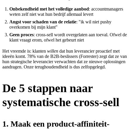
Onbekendheid met het volledige aanbod
: accountmanagers
weten zelf niet wat hun bedrijf allemaal levert
Angst voor schaden van de relatie
: "ik wil niet pushy
overkomen bij mijn klant"
Geen proces
: cross-sell wordt overgelaten aan toeval. Ofwel de
klant vraagt erom, ofwel het gebeurt niet
Het vreemde is: klanten
willen
dat hun leverancier proactief met
ideeën komt. 78% van de B2B-beslissers (Forrester) zegt dat ze van
hun strategische leverancier verwachten dat ze nieuwe oplossingen
aandragen. Onze terughoudendheid is dus zelfopgelegd.
De 5 stappen naar
systematische cross-sell
1. Maak een product-affiniteit-