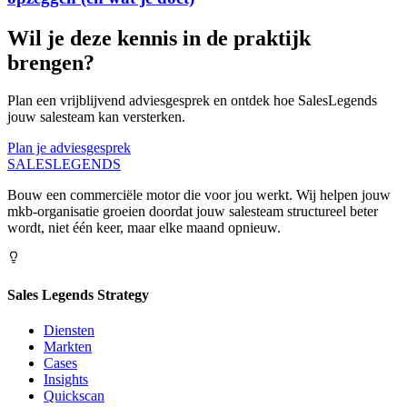
Wil je deze kennis in de praktijk
brengen?
Plan een vrijblijvend adviesgesprek en ontdek hoe SalesLegends
jouw salesteam kan versterken.
Plan je adviesgesprek
SALES
LEGENDS
Bouw een commerciële motor die voor jou werkt. Wij helpen jouw
mkb-organisatie groeien doordat jouw salesteam structureel beter
wordt, niet één keer, maar elke maand opnieuw.
Sales Legends Strategy
Diensten
Markten
Cases
Insights
Quickscan