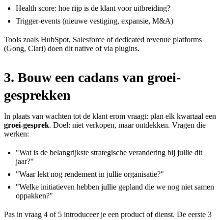
Health score: hoe rijp is de klant voor uitbreiding?
Trigger-events (nieuwe vestiging, expansie, M&A)
Tools zoals HubSpot, Salesforce of dedicated revenue platforms
(Gong, Clari) doen dit native of via plugins.
3. Bouw een cadans van groei-
gesprekken
In plaats van wachten tot de klant erom vraagt: plan elk kwartaal een
groei-gesprek
. Doel: niet verkopen, maar ontdekken. Vragen die
werken:
"Wat is de belangrijkste strategische verandering bij jullie dit
jaar?"
"Waar lekt nog rendement in jullie organisatie?"
"Welke initiatieven hebben jullie gepland die we nog niet samen
oppakken?"
Pas in vraag 4 of 5 introduceer je een product of dienst. De eerste 3